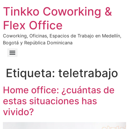
Tinkko Coworking &
Flex Office
Coworking, Oficinas, Espacios de Trabajo en Medellín,
Bogotá y República Dominicana
Etiqueta:
teletrabajo
Home office: ¿cuántas de
estas situaciones has
vivido?