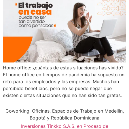
Home office: ¿cuántas de estas situaciones has vivido?
El home office en tiempos de pandemia ha supuesto un
reto para los empleados y las empresas. Muchos han
percibido beneficios, pero no se puede negar que
existen ciertas situaciones que no han sido tan gratas.
Coworking, Oficinas, Espacios de Trabajo en Medellín,
Bogotá y República Dominicana
Inversiones Tinkko S.A.S. en Proceso de