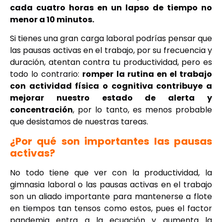
cada cuatro horas en un lapso de tiempo no
menor a 10 minutos.
Si tienes una gran carga laboral podrías pensar que
las pausas activas en el trabajo, por su frecuencia y
duración, atentan contra tu productividad, pero es
todo lo contrario:
romper la rutina en el trabajo
con actividad física o cognitiva contribuye a
mejorar nuestro estado de alerta y
concentración
, por lo tanto, es menos probable
que desistamos de nuestras tareas.
¿Por qué son importantes las pausas
activas?
No todo tiene que ver con la productividad, la
gimnasia laboral o las pausas activas en el trabajo
son un aliado importante para mantenerse a flote
en tiempos tan tensos como estos, pues el factor
pandemia entra a la ecuación y aumenta la