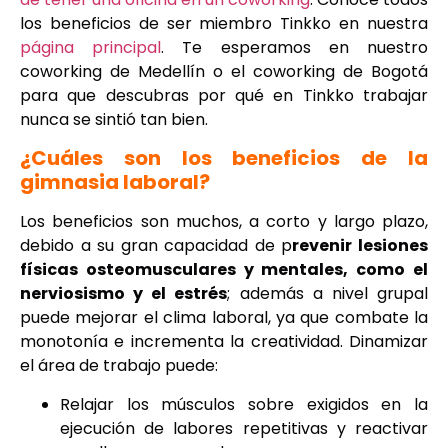
los beneficios de ser miembro Tinkko en nuestra
página principal
. Te esperamos en nuestro
coworking de Medellín o el coworking de Bogotá
para que descubras por qué en Tinkko trabajar
nunca se sintió tan bien.
¿Cuáles son los beneficios de la
gimnasia laboral?
Los beneficios son muchos, a corto y largo plazo,
debido a su gran capacidad de p
revenir lesiones
físicas osteomusculares y mentales, como el
nerviosismo y el estrés
; además a nivel grupal
puede mejorar el clima laboral, ya que combate la
monotonía e incrementa la creatividad. Dinamizar
el área de trabajo puede:
Relajar los músculos sobre exigidos en la
ejecución de labores repetitivas y reactivar