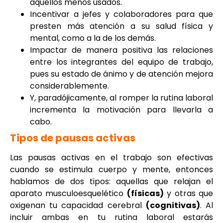
aquellos menos usados.
Incentivar a jefes y colaboradores para que
presten más atención a su salud física y
mental, como a la de los demás.
Impactar de manera positiva las relaciones
entre los integrantes del equipo de trabajo,
pues su estado de ánimo y de atención mejora
considerablemente.
Y, paradójicamente, al romper la rutina laboral
incrementa la motivación para llevarla a
cabo.
Tipos de pausas activas
Las pausas activas en el trabajo son efectivas
cuando se estimula cuerpo y mente, entonces
hablamos de dos tipos: aquellas que relajan el
aparato musculoesquelético
(físicas)
y otras que
oxigenan tu capacidad cerebral
(cognitivas)
. Al
incluir ambas en tu rutina laboral estarás