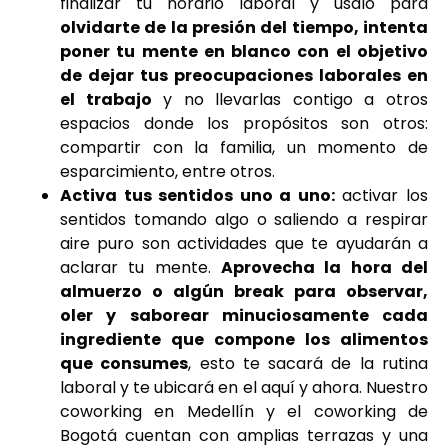
finalizar tu horario laboral y úsalo para
olvidarte de la presión del tiempo, intenta
poner tu mente en blanco con el objetivo
de dejar tus preocupaciones laborales en
el trabajo
y no llevarlas contigo a otros
espacios donde los propósitos son otros:
compartir con la familia, un momento de
esparcimiento, entre otros.
Activa tus sentidos uno a uno:
activar los
sentidos tomando algo o saliendo a respirar
aire puro son actividades que te ayudarán a
aclarar tu mente.
Aprovecha la hora del
almuerzo o algún break para observar,
oler y saborear minuciosamente cada
ingrediente que compone los alimentos
que consumes
, esto te sacará de la rutina
laboral y te ubicará en el aquí y ahora. Nuestro
coworking en Medellín y el coworking de
Bogotá cuentan con amplias terrazas y una