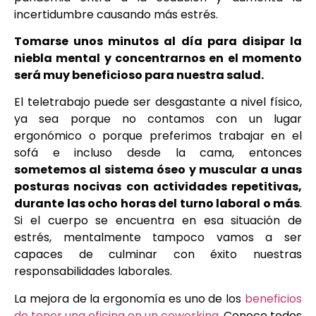
incertidumbre causando más estrés.
Tomarse unos minutos al día para disipar la
niebla mental y concentrarnos en el momento
será muy beneficioso para nuestra salud.
El teletrabajo puede ser desgastante a nivel físico,
ya sea porque no contamos con un lugar
ergonómico o porque preferimos trabajar en el
sofá e incluso desde la cama, entonces
sometemos al sistema óseo y muscular a unas
posturas nocivas con actividades repetitivas,
durante las ocho horas del turno laboral o más
.
Si el cuerpo se encuentra en esa situación de
estrés, mentalmente tampoco vamos a ser
capaces de culminar con éxito nuestras
responsabilidades laborales.
La mejora de la ergonomía es uno de los
beneficios
de tener una oficina en un coworking
. Conoce todos