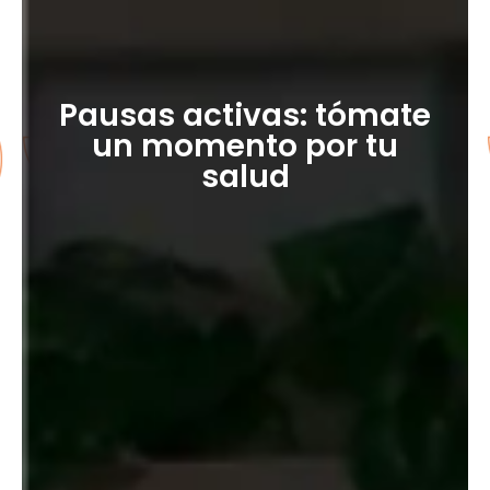
Pausas activas: tómate
un momento por tu
salud