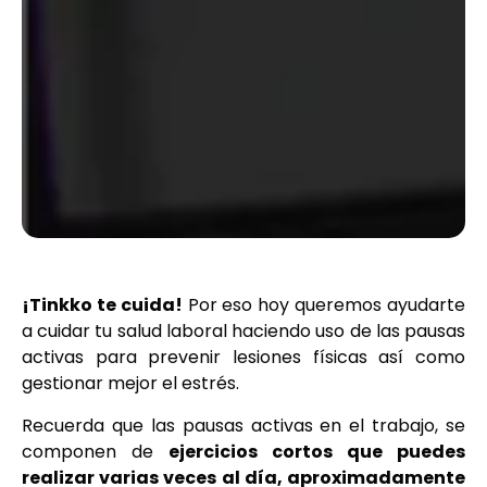
¡Tinkko te cuida!
Por eso hoy queremos ayudarte
a cuidar tu salud laboral haciendo uso de las pausas
activas para prevenir lesiones físicas así como
gestionar mejor el estrés.
Recuerda que las pausas activas en el trabajo, se
componen de
ejercicios cortos que puedes
realizar varias veces al día, aproximadamente