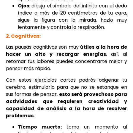
Ojos:
dibuja el símbolo del infinito con el dedo
índice a más de 20 centímetros de tu cara,
sigue la figura con la mirada, hazlo muy
lentamente y controla la respiración.
2. Cognitivas:
Las pausas cognitivas son muy
útiles a la hora de
hacer un alto y recargar energías
, así, al
retomar tus labores puedes concentrarte mejor y
pensar más rápido.
Con estos ejercicios cortos podrás oxigenar tu
cerebro, estimularlo para que no se estanque en
sus formas de pensar,
esto será provechoso para
actividades que requieren creatividad y
capacidad de análisis a la hora de resolver
problemas.
Tiempo muerto:
toma un momento al