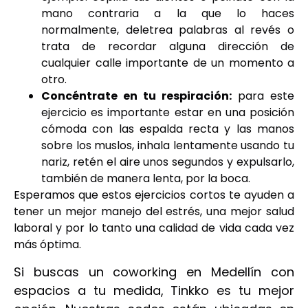
mano contraria a la que lo haces
normalmente, deletrea palabras al revés o
trata de recordar alguna dirección de
cualquier calle importante de un momento a
otro.
Concéntrate en tu respiración:
para este
ejercicio es importante estar en una posición
cómoda con las espalda recta y las manos
sobre los muslos, inhala lentamente usando tu
nariz, retén el aire unos segundos y expulsarlo,
también de manera lenta, por la boca.
Esperamos que estos ejercicios cortos te ayuden a
tener un mejor manejo del estrés, una mejor salud
laboral y por lo tanto una calidad de vida cada vez
más óptima.
Si buscas un coworking en Medellín con
espacios a tu medida, Tinkko es tu mejor