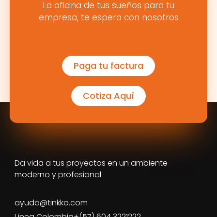
La oficina de tus sueños para tu
empresa, te espera con nosotros
Paga tu factura
Cotiza Aquí
Da vida a tus proyectos en un ambiente
moderno y profesional
ayuda@tinkko.com
Línea Colombia+(57) 604 3221222