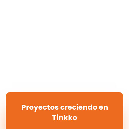
Proyectos creciendo en
Tinkko