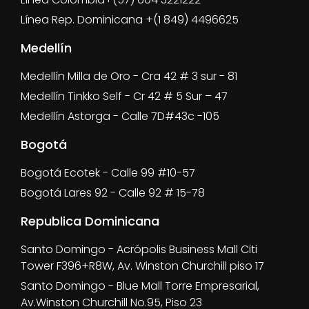
Línea Rep. Dominicana +(1 849) 4496625
Medellín
Medellín Milla de Oro - Cra 42 # 3 sur - 81
Medellín Tinkko Self - Cr 42 # 5 Sur – 47
Medellín Astorga - Calle 7D#43c -105
Bogotá
Bogotá Ecotek - Calle 99 #10-57
Bogotá Lares 92 - Calle 92 # 15-78
Republica Dominicana
Santo Domingo - Acrópolis Business Mall Citi
Tower F396+R8W, Av. Winston Churchill piso 17
Santo Domingo - Blue Mall Torre Empresarial,
Av.Winston Churchill No.95, Piso 23