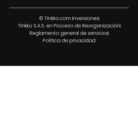
© Tinkko.com Inversiones
Tinkko S.A.S. en Proceso de Reorganización
Reglamento general de servicios
Política de privacidad