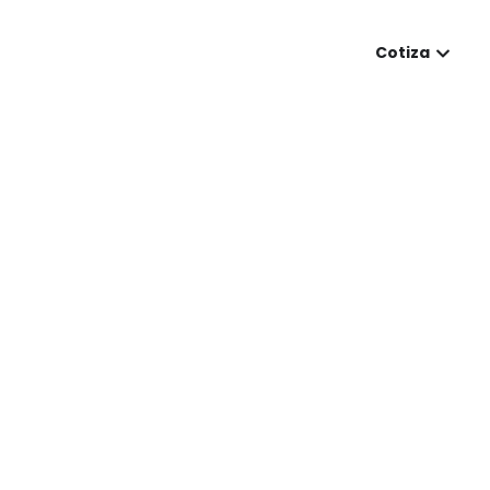
Cotiza