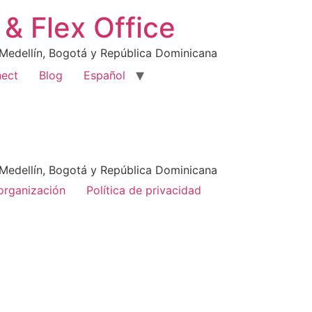
& Flex Office
 Medellín, Bogotá y República Dominicana
nect
Blog
Español
 Medellín, Bogotá y República Dominicana
organización
Política de privacidad