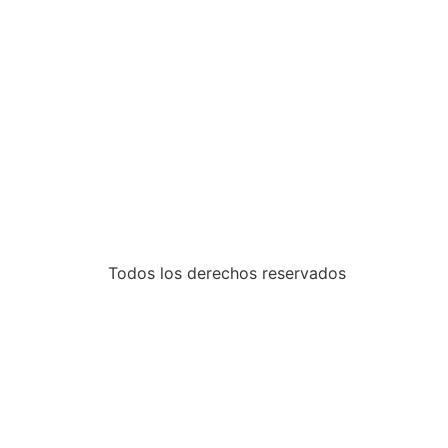
Todos los derechos reservados