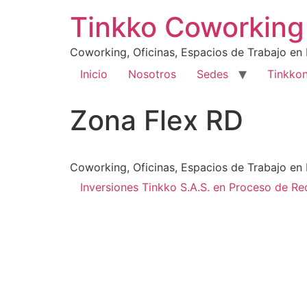
Tinkko Coworking 
Coworking, Oficinas, Espacios de Trabajo en
Inicio
Nosotros
Sedes
Tinkko
Zona Flex RD
Coworking, Oficinas, Espacios de Trabajo en
Inversiones Tinkko S.A.S. en Proceso de Re