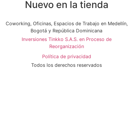
Nuevo en la tienda
Coworking, Oficinas, Espacios de Trabajo en Medellín,
Bogotá y República Dominicana
Inversiones Tinkko S.A.S. en Proceso de
Reorganización
Política de privacidad
Todos los derechos reservados