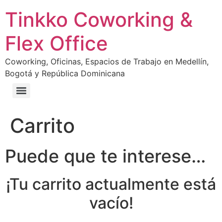
Tinkko Coworking &
Flex Office
Coworking, Oficinas, Espacios de Trabajo en Medellín,
Bogotá y República Dominicana
Carrito
Puede que te interese…
¡Tu carrito actualmente está
vacío!